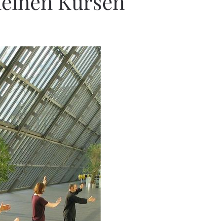
meinen Kursen