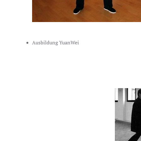
Ausbildung YuanWei