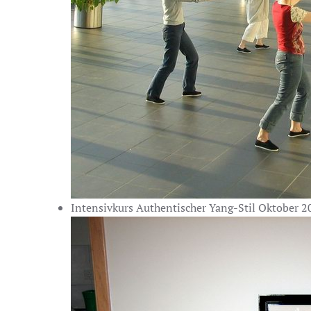
Intensivkurs Authentischer Yang-Stil Oktober 2