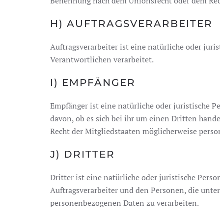
Benennung nach dem Unionsrecht oder dem Rech
H) AUFTRAGSVERARBEITER
Auftragsverarbeiter ist eine natürliche oder jur
Verantwortlichen verarbeitet.
I) EMPFÄNGER
Empfänger ist eine natürliche oder juristische 
davon, ob es sich bei ihr um einen Dritten han
Recht der Mitgliedstaaten möglicherweise perso
J) DRITTER
Dritter ist eine natürliche oder juristische Per
Auftragsverarbeiter und den Personen, die unter
personenbezogenen Daten zu verarbeiten.