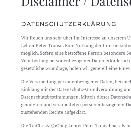
Disclaimer / Datens
DATENSCHUTZERKLÄRUNG
Wir freuen uns sehr über Ihr Interesse an unserem 
Lehrer Peter Trousil. Eine Nutzung der Internetsei
möglich. Sofern eine betroffene Person besondere 
Verarbeitung personenbezogener Daten erforderlich w
gesetzliche Grundlage, holen wir generell eine Einwi
Die Verarbeitung personenbezogener Daten, beispiel
Einklang mit der Datenschutz-Grundverordnung und 
Datenschutzbestimmungen. Mittels dieser Datenschu
genutzten und verarbeiteten personenbezogenen Dat
zustehenden Rechte aufgeklärt.
Die TaiChi- & QiGong Lehrer Peter Trousil hat als 