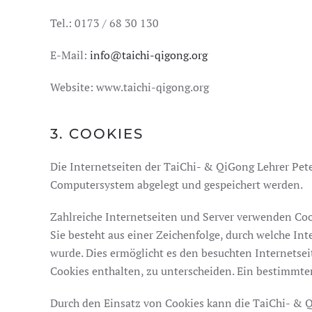
Tel.: 0173 / 68 30 130
E-Mail:
info@taichi-qigong.org
Website: www.taichi-qigong.org
3. COOKIES
Die Internetseiten der TaiChi- & QiGong Lehrer Pet
Computersystem abgelegt und gespeichert werden.
Zahlreiche Internetseiten und Server verwenden Coo
Sie besteht aus einer Zeichenfolge, durch welche I
wurde. Dies ermöglicht es den besuchten Internetse
Cookies enthalten, zu unterscheiden. Ein bestimmte
Durch den Einsatz von Cookies kann die TaiChi- & Qi