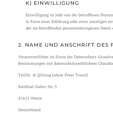
K) EINWILLIGUNG
Einwilligung ist jede von der betroffenen Pers
in Form einer Erklärung oder einer sonstigen ei
der sie betreffenden personenbezogenen Daten e
2. NAME UND ANSCHRIFT DES
Verantwortlicher im Sinne der Datenschutz-Grundve
Bestimmungen mit datenschutzrechtlichem Charakter
TaiChi- & QiGong Lehrer Peter Trousil
Kardinal-Galen-Str. 3
47652 Weeze
Deutschland