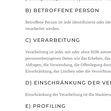
B) BETROFFENE PERSON
Betroffene Person ist jede identifizierte oder 
verarbeitet werden.
C) VERARBEITUNG
Verarbeitung ist jeder mit oder ohne Hilfe aut
personenbezogenen Daten wie das Erheben, das E
Abfragen, die Verwendung, die Offenlegung durc
Einschränkung, das Löschen oder die Vernichtun
D) EINSCHRÄNKUNG DER V
Einschränkung der Verarbeitung ist die Markier
E) PROFILING