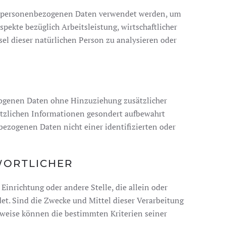
iese personenbezogenen Daten verwendet werden, um
pekte bezüglich Arbeitsleistung, wirtschaftlicher
sel dieser natürlichen Person zu analysieren oder
zogenen Daten ohne Hinzuziehung zusätzlicher
ätzlichen Informationen gesondert aufbewahrt
ezogenen Daten nicht einer identifizierten oder
WORTLICHER
 Einrichtung oder andere Stelle, die allein oder
t. Sind die Zwecke und Mittel dieser Verarbeitung
sweise können die bestimmten Kriterien seiner