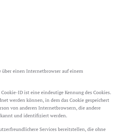
e über einen Internetbrowser auf einem
 Cookie-ID ist eine eindeutige Kennung des Cookies.
rdnet werden können, in dem das Cookie gespeichert
erson von anderen Internetbrowsern, die andere
kannt und identifiziert werden.
zerfreundlichere Services bereitstellen, die ohne