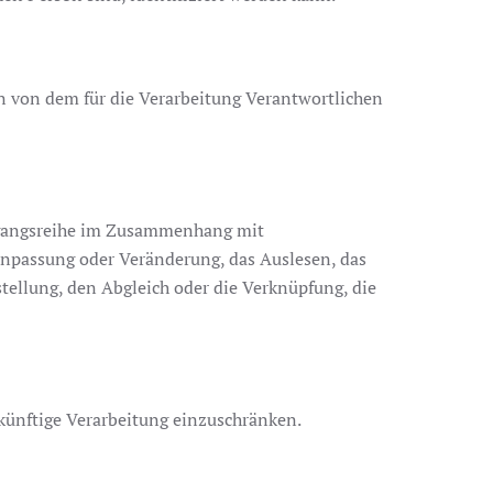
en von dem für die Verarbeitung Verantwortlichen
Vorgangsreihe im Zusammenhang mit
Anpassung oder Veränderung, das Auslesen, das
tellung, den Abgleich oder die Verknüpfung, die
künftige Verarbeitung einzuschränken.