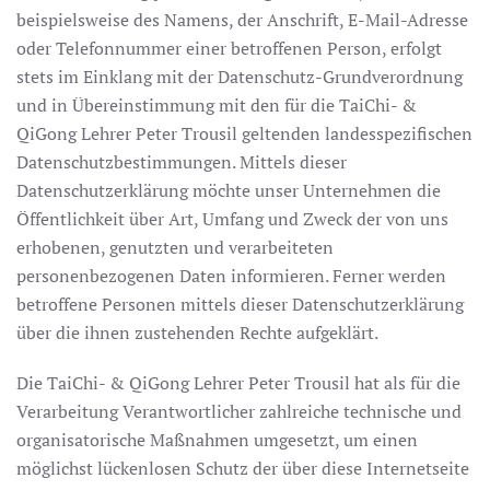
beispielsweise des Namens, der Anschrift, E-Mail-Adresse
oder Telefonnummer einer betroffenen Person, erfolgt
stets im Einklang mit der Datenschutz-Grundverordnung
und in Übereinstimmung mit den für die TaiChi- &
QiGong Lehrer Peter Trousil geltenden landesspezifischen
Datenschutzbestimmungen. Mittels dieser
Datenschutzerklärung möchte unser Unternehmen die
Öffentlichkeit über Art, Umfang und Zweck der von uns
erhobenen, genutzten und verarbeiteten
personenbezogenen Daten informieren. Ferner werden
betroffene Personen mittels dieser Datenschutzerklärung
über die ihnen zustehenden Rechte aufgeklärt.
Die TaiChi- & QiGong Lehrer Peter Trousil hat als für die
Verarbeitung Verantwortlicher zahlreiche technische und
organisatorische Maßnahmen umgesetzt, um einen
möglichst lückenlosen Schutz der über diese Internetseite