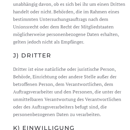
unabhängig davon, ob es sich bei ihr um einen Dritten
handelt oder nicht. Behörden, die im Rahmen eines
bestimmten Untersuchungsauftrags nach dem
Unionsrecht oder dem Recht der Mitgliedstaaten
möglicherweise personenbezogene Daten erhalten,
gelten jedoch nicht als Empfänger.
J) DRITTER
Dritter ist eine natürliche oder juristische Person,
Behörde, Einrichtung oder andere Stelle außer der
betroffenen Person, dem Verantwortlichen, dem
Auftragsverarbeiter und den Personen, die unter der
unmittelbaren Verantwortung des Verantwortlichen
oder des Auftragsverarbeiters befugt sind, die
personenbezogenen Daten zu verarbeiten.
K) EINWILLIGUNG