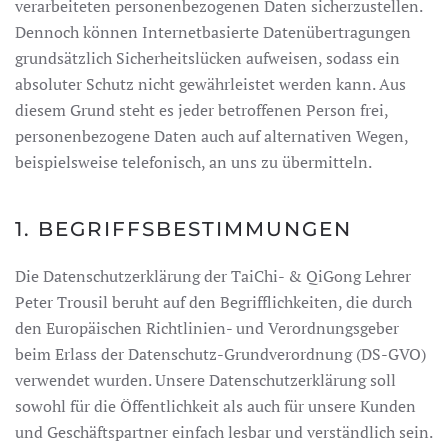
verarbeiteten personenbezogenen Daten sicherzustellen.
Dennoch können Internetbasierte Datenübertragungen
grundsätzlich Sicherheitslücken aufweisen, sodass ein
absoluter Schutz nicht gewährleistet werden kann. Aus
diesem Grund steht es jeder betroffenen Person frei,
personenbezogene Daten auch auf alternativen Wegen,
beispielsweise telefonisch, an uns zu übermitteln.
1. BEGRIFFSBESTIMMUNGEN
Die Datenschutzerklärung der TaiChi- & QiGong Lehrer
Peter Trousil beruht auf den Begrifflichkeiten, die durch
den Europäischen Richtlinien- und Verordnungsgeber
beim Erlass der Datenschutz-Grundverordnung (DS-GVO)
verwendet wurden. Unsere Datenschutzerklärung soll
sowohl für die Öffentlichkeit als auch für unsere Kunden
und Geschäftspartner einfach lesbar und verständlich sein.