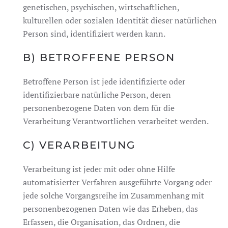
genetischen, psychischen, wirtschaftlichen,
kulturellen oder sozialen Identität dieser natürlichen
Person sind, identifiziert werden kann.
B) BETROFFENE PERSON
Betroffene Person ist jede identifizierte oder
identifizierbare natürliche Person, deren
personenbezogene Daten von dem für die
Verarbeitung Verantwortlichen verarbeitet werden.
C) VERARBEITUNG
Verarbeitung ist jeder mit oder ohne Hilfe
automatisierter Verfahren ausgeführte Vorgang oder
jede solche Vorgangsreihe im Zusammenhang mit
personenbezogenen Daten wie das Erheben, das
Erfassen, die Organisation, das Ordnen, die