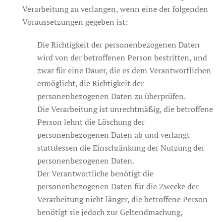
Verarbeitung zu verlangen, wenn eine der folgenden
Voraussetzungen gegeben ist:
Die Richtigkeit der personenbezogenen Daten
wird von der betroffenen Person bestritten, und
zwar für eine Dauer, die es dem Verantwortlichen
ermöglicht, die Richtigkeit der
personenbezogenen Daten zu überprüfen.
Die Verarbeitung ist unrechtmäßig, die betroffene
Person lehnt die Löschung der
personenbezogenen Daten ab und verlangt
stattdessen die Einschränkung der Nutzung der
personenbezogenen Daten.
Der Verantwortliche benötigt die
personenbezogenen Daten für die Zwecke der
Verarbeitung nicht länger, die betroffene Person
benötigt sie jedoch zur Geltendmachung,