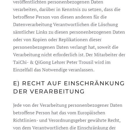
veröffentlichten personenbezogenen Daten
verarbeiten, darüber in Kenntnis zu setzen, dass die
betroffene Person von diesen anderen für die
Datenverarbeitung Verantwortlichen die Löschung
sämtlicher Links zu diesen personenbezogenen Daten
oder von Kopien oder Replikationen dieser
personenbezogenen Daten verlangt hat, soweit die
Verarbeitung nicht erforderlich ist. Der Mitarbeiter der
TaiChi- & QiGong Lehrer Peter Trousil wird im
Einzelfall das Notwendige veranlassen.
E) RECHT AUF EINSCHRÄNKUNG
DER VERARBEITUNG
Jede von der Verarbeitung personenbezogener Daten
betroffene Person hat das vom Europäischen
Richtlinien- und Verordnungsgeber gewährte Recht,
von dem Verantwortlichen die Einschränkung der