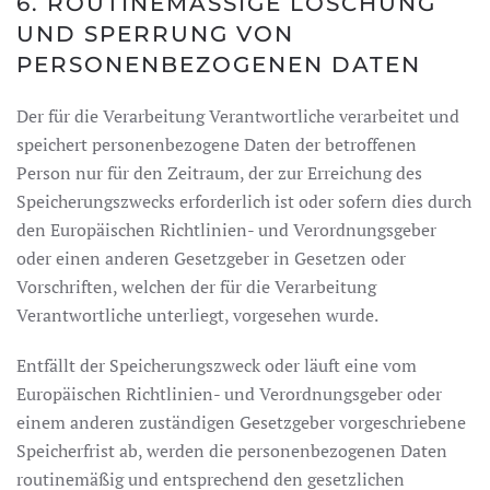
6. ROUTINEMÄSSIGE LÖSCHUNG U
ND SPERRUNG VON P
ERSONENBEZOGENEN DATEN
Der für die Verarbeitung Verantwortliche verarbeitet und
speichert personenbezogene Daten der betroffenen
Person nur für den Zeitraum, der zur Erreichung des
Speicherungszwecks erforderlich ist oder sofern dies durch
den Europäischen Richtlinien- und Verordnungsgeber
oder einen anderen Gesetzgeber in Gesetzen oder
Vorschriften, welchen der für die Verarbeitung
Verantwortliche unterliegt, vorgesehen wurde.
Entfällt der Speicherungszweck oder läuft eine vom
Europäischen Richtlinien- und Verordnungsgeber oder
einem anderen zuständigen Gesetzgeber vorgeschriebene
Speicherfrist ab, werden die personenbezogenen Daten
routinemäßig und entsprechend den gesetzlichen