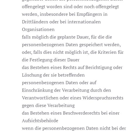
offengelegt worden sind oder noch offengelegt
werden, insbesondere bei Empfängern in
Drittländern oder bei internationalen
Organisationen
falls möglich die geplante Dauer, für die die
personenbezogenen Daten gespeichert werden,
oder, falls dies nicht möglich ist, die Kriterien für
die Festlegung dieser Dauer
das Bestehen eines Rechts auf Berichtigung oder
Löschung der sie betreffenden
personenbezogenen Daten oder auf
Einschränkung der Verarbeitung durch den
Verantwortlichen oder eines Widerspruchsrechts
gegen diese Verarbeitung
das Bestehen eines Beschwerderechts bei einer
Aufsichtsbehörde
wenn die personenbezogenen Daten nicht bei der