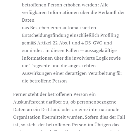
betroffenen Person erhoben werden: Alle
verfügbaren Informationen über die Herkunft der
Daten
das Bestehen einer automatisierten
Entscheidungsfindung einschließlich Profiling
gemäß Artikel 22 Abs.1 und 4 DS-GVO und —
zumindest in diesen Fällen — aussagekräftige
Informationen über die involvierte Logik sowie
die Tragweite und die angestrebten
Auswirkungen einer derartigen Verarbeitung für
die betroffene Person
Ferner steht der betroffenen Person ein
Auskunftsrecht darüber zu, ob personenbezogene
Daten an ein Drittland oder an eine internationale
Organisation übermittelt wurden. Sofern dies der Fall
ist, so steht der betroffenen Person im Übrigen das