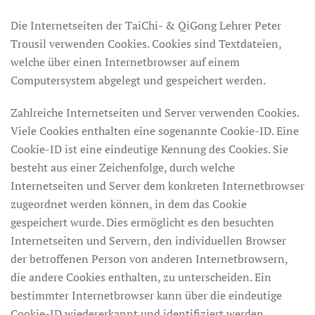
Die Internetseiten der TaiChi- & QiGong Lehrer Peter
Trousil verwenden Cookies. Cookies sind Textdateien,
welche über einen Internetbrowser auf einem
Computersystem abgelegt und gespeichert werden.
Zahlreiche Internetseiten und Server verwenden Cookies.
Viele Cookies enthalten eine sogenannte Cookie-ID. Eine
Cookie-ID ist eine eindeutige Kennung des Cookies. Sie
besteht aus einer Zeichenfolge, durch welche
Internetseiten und Server dem konkreten Internetbrowser
zugeordnet werden können, in dem das Cookie
gespeichert wurde. Dies ermöglicht es den besuchten
Internetseiten und Servern, den individuellen Browser
der betroffenen Person von anderen Internetbrowsern,
die andere Cookies enthalten, zu unterscheiden. Ein
bestimmter Internetbrowser kann über die eindeutige
Cookie-ID wiedererkannt und identifiziert werden.