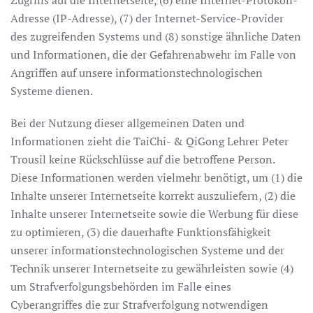
Zugriffs auf die Internetseite, (6) eine Internet-Protokoll-
Adresse (IP-Adresse), (7) der Internet-Service-Provider
des zugreifenden Systems und (8) sonstige ähnliche Daten
und Informationen, die der Gefahrenabwehr im Falle von
Angriffen auf unsere informationstechnologischen
Systeme dienen.
Bei der Nutzung dieser allgemeinen Daten und
Informationen zieht die TaiChi- & QiGong Lehrer Peter
Trousil keine Rückschlüsse auf die betroffene Person.
Diese Informationen werden vielmehr benötigt, um (1) die
Inhalte unserer Internetseite korrekt auszuliefern, (2) die
Inhalte unserer Internetseite sowie die Werbung für diese
zu optimieren, (3) die dauerhafte Funktionsfähigkeit
unserer informationstechnologischen Systeme und der
Technik unserer Internetseite zu gewährleisten sowie (4)
um Strafverfolgungsbehörden im Falle eines
Cyberangriffes die zur Strafverfolgung notwendigen