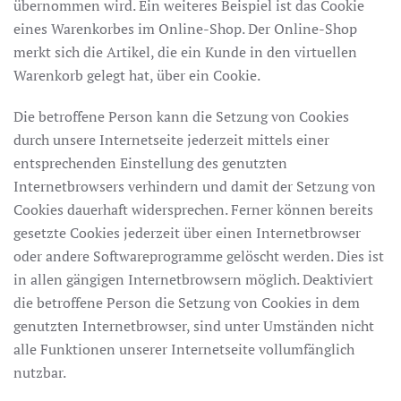
übernommen wird. Ein weiteres Beispiel ist das Cookie
eines Warenkorbes im Online-Shop. Der Online-Shop
merkt sich die Artikel, die ein Kunde in den virtuellen
Warenkorb gelegt hat, über ein Cookie.
Die betroffene Person kann die Setzung von Cookies
durch unsere Internetseite jederzeit mittels einer
entsprechenden Einstellung des genutzten
Internetbrowsers verhindern und damit der Setzung von
Cookies dauerhaft widersprechen. Ferner können bereits
gesetzte Cookies jederzeit über einen Internetbrowser
oder andere Softwareprogramme gelöscht werden. Dies ist
in allen gängigen Internetbrowsern möglich. Deaktiviert
die betroffene Person die Setzung von Cookies in dem
genutzten Internetbrowser, sind unter Umständen nicht
alle Funktionen unserer Internetseite vollumfänglich
nutzbar.