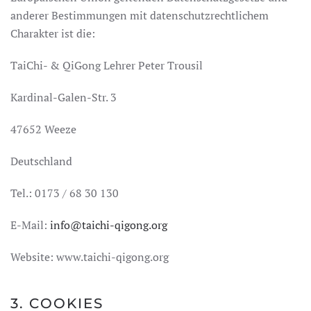
anderer Bestimmungen mit datenschutzrechtlichem
Charakter ist die:
TaiChi- & QiGong Lehrer Peter Trousil
Kardinal-Galen-Str. 3
47652 Weeze
Deutschland
Tel.: 0173 / 68 30 130
E-Mail:
info@taichi-qigong.org
Website: www.taichi-qigong.org
3. COOKIES