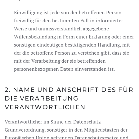
Einwilligung ist jede von der betroffenen Person
freiwillig für den bestimmten Fall in informierter
Weise und unmissverständlich abgegebene
Willensbekundung in Form einer Erklärung oder einer
sonstigen eindeutigen bestätigenden Handlung, mit
der die betroffene Person zu verstehen gibt, dass sie
mit der Verarbeitung der sie betreffenden
personenbezogenen Daten einverstanden ist.
2. NAME UND ANSCHRIFT DES FÜR
DIE VERARBEITUNG
VERANTWORTLICHEN
Verantwortlicher im Sinne der Datenschutz-
Grundverordnung, sonstiger in den Mitgliedstaaten der
Europäischen Union geltenden Datenschutzgesetze und