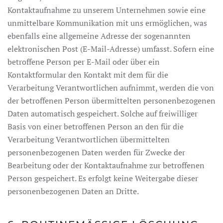
Kontaktaufnahme zu unserem Unternehmen sowie eine
unmittelbare Kommunikation mit uns ermöglichen, was
ebenfalls eine allgemeine Adresse der sogenannten
elektronischen Post (E-Mail-Adresse) umfasst. Sofern eine
betroffene Person per E-Mail oder über ein
Kontaktformular den Kontakt mit dem für die
Verarbeitung Verantwortlichen aufnimmt, werden die von
der betroffenen Person übermittelten personenbezogenen
Daten automatisch gespeichert. Solche auf freiwilliger
Basis von einer betroffenen Person an den für die
Verarbeitung Verantwortlichen übermittelten
personenbezogenen Daten werden für Zwecke der
Bearbeitung oder der Kontaktaufnahme zur betroffenen
Person gespeichert. Es erfolgt keine Weitergabe dieser
personenbezogenen Daten an Dritte.