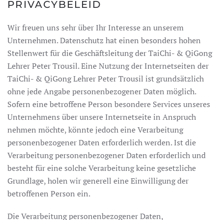
PRIVACYBELEID
Wir freuen uns sehr über Ihr Interesse an unserem
Unternehmen. Datenschutz hat einen besonders hohen
Stellenwert für die Geschäftsleitung der TaiChi- & QiGong
Lehrer Peter Trousil. Eine Nutzung der Internetseiten der
TaiChi- & QiGong Lehrer Peter Trousil ist grundsätzlich
ohne jede Angabe personenbezogener Daten möglich.
Sofern eine betroffene Person besondere Services unseres
Unternehmens über unsere Internetseite in Anspruch
nehmen möchte, könnte jedoch eine Verarbeitung
personenbezogener Daten erforderlich werden. Ist die
Verarbeitung personenbezogener Daten erforderlich und
besteht für eine solche Verarbeitung keine gesetzliche
Grundlage, holen wir generell eine Einwilligung der
betroffenen Person ein.
Die Verarbeitung personenbezogener Daten,