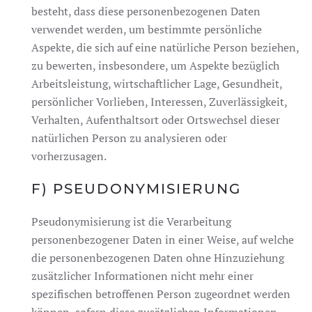
besteht, dass diese personenbezogenen Daten
verwendet werden, um bestimmte persönliche
Aspekte, die sich auf eine natürliche Person beziehen,
zu bewerten, insbesondere, um Aspekte bezüglich
Arbeitsleistung, wirtschaftlicher Lage, Gesundheit,
persönlicher Vorlieben, Interessen, Zuverlässigkeit,
Verhalten, Aufenthaltsort oder Ortswechsel dieser
natürlichen Person zu analysieren oder
vorherzusagen.
F) PSEUDONYMISIERUNG
Pseudonymisierung ist die Verarbeitung
personenbezogener Daten in einer Weise, auf welche
die personenbezogenen Daten ohne Hinzuziehung
zusätzlicher Informationen nicht mehr einer
spezifischen betroffenen Person zugeordnet werden