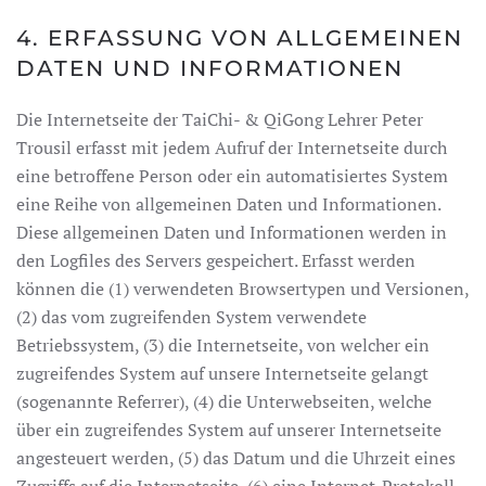
4. ERFASSUNG VON ALLGEMEINEN
DATEN UND INFORMATIONEN
Die Internetseite der TaiChi- & QiGong Lehrer Peter
Trousil erfasst mit jedem Aufruf der Internetseite durch
eine betroffene Person oder ein automatisiertes System
eine Reihe von allgemeinen Daten und Informationen.
Diese allgemeinen Daten und Informationen werden in
den Logfiles des Servers gespeichert. Erfasst werden
können die (1) verwendeten Browsertypen und Versionen,
(2) das vom zugreifenden System verwendete
Betriebssystem, (3) die Internetseite, von welcher ein
zugreifendes System auf unsere Internetseite gelangt
(sogenannte Referrer), (4) die Unterwebseiten, welche
über ein zugreifendes System auf unserer Internetseite
angesteuert werden, (5) das Datum und die Uhrzeit eines