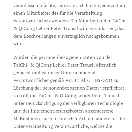
veranlassen möchte, kann sie sich hierzu jederzeit an
einen Mitarbeiter des für die Verarbeitung
Verantwortlichen wenden. Der Mitarbeiter der TaiChi-
& QiGong Lehrer Peter Trousil wird veranlassen, dass
dem Löschverlangen unverzüglich nachgekommen
wird.
Wurden die personenbezogenen Daten von der
TaiChi- & QiGong Lehrer Peter Trousil öffentlich
gemacht und ist unser Unternehmen als
Verantwortlicher gemäß Art. 17 Abs. 1 DS-GVO zur
Löschung der personenbezogenen Daten verpflichtet,
so trifft die TaiChi- & QiGong Lehrer Peter Trousil
unter Berücksichtigung der verfügbaren Technologie
und der Implementierungskosten angemessene
Maßnahmen, auch technischer Art, um andere für die
Datenverarbeitung Verantwortliche, welche die