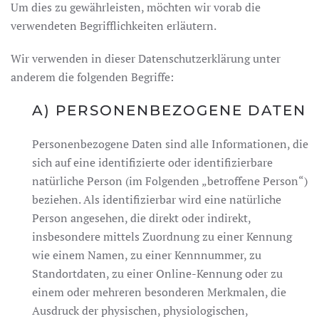
Um dies zu gewährleisten, möchten wir vorab die
verwendeten Begrifflichkeiten erläutern.
Wir verwenden in dieser Datenschutzerklärung unter
anderem die folgenden Begriffe:
A) PERSONENBEZOGENE DATEN
Personenbezogene Daten sind alle Informationen, die
sich auf eine identifizierte oder identifizierbare
natürliche Person (im Folgenden „betroffene Person“)
beziehen. Als identifizierbar wird eine natürliche
Person angesehen, die direkt oder indirekt,
insbesondere mittels Zuordnung zu einer Kennung
wie einem Namen, zu einer Kennnummer, zu
Standortdaten, zu einer Online-Kennung oder zu
einem oder mehreren besonderen Merkmalen, die
Ausdruck der physischen, physiologischen,