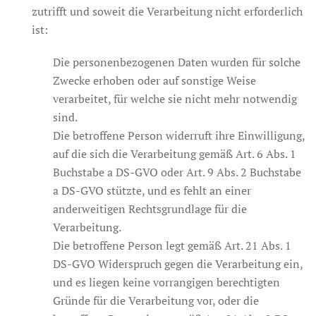
zutrifft und soweit die Verarbeitung nicht erforderlich
ist:
Die personenbezogenen Daten wurden für solche
Zwecke erhoben oder auf sonstige Weise
verarbeitet, für welche sie nicht mehr notwendig
sind.
Die betroffene Person widerruft ihre Einwilligung,
auf die sich die Verarbeitung gemäß Art. 6 Abs. 1
Buchstabe a DS-GVO oder Art. 9 Abs. 2 Buchstabe
a DS-GVO stützte, und es fehlt an einer
anderweitigen Rechtsgrundlage für die
Verarbeitung.
Die betroffene Person legt gemäß Art. 21 Abs. 1
DS-GVO Widerspruch gegen die Verarbeitung ein,
und es liegen keine vorrangigen berechtigten
Gründe für die Verarbeitung vor, oder die