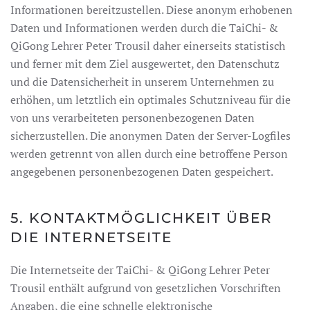
Informationen bereitzustellen. Diese anonym erhobenen
Daten und Informationen werden durch die TaiChi- &
QiGong Lehrer Peter Trousil daher einerseits statistisch
und ferner mit dem Ziel ausgewertet, den Datenschutz
und die Datensicherheit in unserem Unternehmen zu
erhöhen, um letztlich ein optimales Schutzniveau für die
von uns verarbeiteten personenbezogenen Daten
sicherzustellen. Die anonymen Daten der Server-Logfiles
werden getrennt von allen durch eine betroffene Person
angegebenen personenbezogenen Daten gespeichert.
5. KONTAKTMÖGLICHKEIT ÜBER
DIE INTERNETSEITE
Die Internetseite der TaiChi- & QiGong Lehrer Peter
Trousil enthält aufgrund von gesetzlichen Vorschriften
Angaben, die eine schnelle elektronische