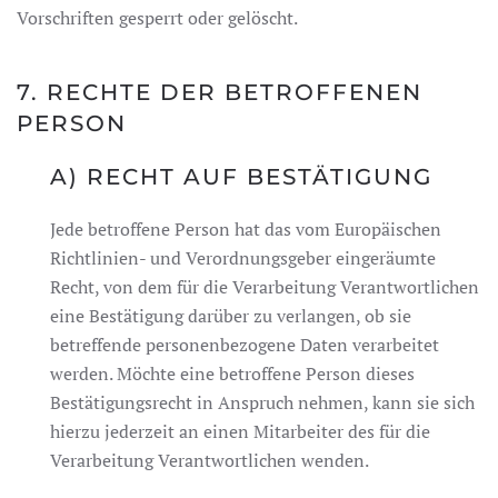
Vorschriften gesperrt oder gelöscht.
7. RECHTE DER BETROFFENEN
PERSON
A) RECHT AUF BESTÄTIGUNG
Jede betroffene Person hat das vom Europäischen
Richtlinien- und Verordnungsgeber eingeräumte
Recht, von dem für die Verarbeitung Verantwortlichen
eine Bestätigung darüber zu verlangen, ob sie
betreffende personenbezogene Daten verarbeitet
werden. Möchte eine betroffene Person dieses
Bestätigungsrecht in Anspruch nehmen, kann sie sich
hierzu jederzeit an einen Mitarbeiter des für die
Verarbeitung Verantwortlichen wenden.