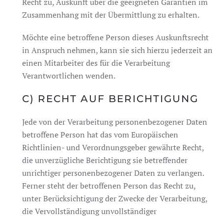
Recht zu, Auskunft über die geeigneten Garantien im
Zusammenhang mit der Übermittlung zu erhalten.
Möchte eine betroffene Person dieses Auskunftsrecht
in Anspruch nehmen, kann sie sich hierzu jederzeit an
einen Mitarbeiter des für die Verarbeitung
Verantwortlichen wenden.
C) RECHT AUF BERICHTIGUNG
Jede von der Verarbeitung personenbezogener Daten
betroffene Person hat das vom Europäischen
Richtlinien- und Verordnungsgeber gewährte Recht,
die unverzügliche Berichtigung sie betreffender
unrichtiger personenbezogener Daten zu verlangen.
Ferner steht der betroffenen Person das Recht zu,
unter Berücksichtigung der Zwecke der Verarbeitung,
die Vervollständigung unvollständiger