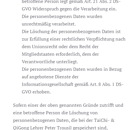
betroffene Person legt gemäß Art. 21 Abs. 2 DS-
GVO Widerspruch gegen die Verarbeitung ein.
Die personenbezogenen Daten wurden
unrechtmäßig verarbeitet.
Die Löschung der personenbezogenen Daten ist
zur Erfüllung einer rechtlichen Verpflichtung nach
dem Unionsrecht oder dem Recht der
Mitgliedstaaten erforderlich, dem der
Verantwortliche unterliegt.
Die personenbezogenen Daten wurden in Bezug
auf angebotene Dienste der
Informationsgesellschaft gemäß Art. 8 Abs. 1 DS-
GVO erhoben.
Sofern einer der oben genannten Gründe zutrifft und
eine betroffene Person die Löschung von
personenbezogenen Daten, die bei der TaiChi- &
QiGong Lehrer Peter Trousil gespeichert sind,