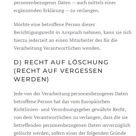
personenbezogener Daten — auch mittels einer
ergänzenden Erklärung — zu verlangen.
Möchte eine betroffene Person dieses
Berichtigungsrecht in Anspruch nehmen, kann sie sich
hierzu jederzeit an einen Mitarbeiter des für die
Verarbeitung Verantwortlichen wenden.
D) RECHT AUF LÖSCHUNG
(RECHT AUF VERGESSEN
WERDEN)
Jede von der Verarbeitung personenbezogener Daten
betroffene Person hat das vom Europäischen
Richtlinien- und Verordnungsgeber gewährte Recht,
von dem Verantwortlichen zu verlangen, dass die sie
betreffenden personenbezogenen Daten unverzüglich
gelöscht werden, sofern einer der folgenden Gründe