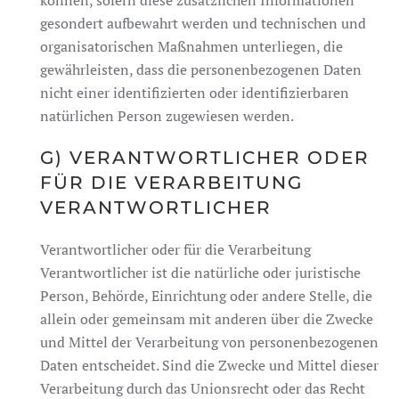
können, sofern diese zusätzlichen Informationen
gesondert aufbewahrt werden und technischen und
organisatorischen Maßnahmen unterliegen, die
gewährleisten, dass die personenbezogenen Daten
nicht einer identifizierten oder identifizierbaren
natürlichen Person zugewiesen werden.
G) VERANTWORTLICHER ODER
FÜR DIE VERARBEITUNG
VERANTWORTLICHER
Verantwortlicher oder für die Verarbeitung
Verantwortlicher ist die natürliche oder juristische
Person, Behörde, Einrichtung oder andere Stelle, die
allein oder gemeinsam mit anderen über die Zwecke
und Mittel der Verarbeitung von personenbezogenen
Daten entscheidet. Sind die Zwecke und Mittel dieser
Verarbeitung durch das Unionsrecht oder das Recht