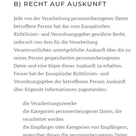
B) RECHT AUF AUSKUNFT
Jede von der Verarbeitung personenbezogener Daten
betroffene Person hat das vom Europäischen
Richtlinien- und Verordnungsgeber gewährte Recht,
jederzeit von dem für die Verarbeitung
Verantwortlichen unentgeltliche Auskunft über die zu
seiner Person gespeicherten personenbezogenen
Daten und eine Kopie dieser Auskunft zu erhalten.
Ferner hat der Europäische Richtlinien- und
Verordnungsgeber der betroffenen Person Auskunft
über folgende Informationen zugestanden:
die Verarbeitungszwecke
die Kategorien personenbezogener Daten, die
verarbeitet werden
die Empfänger oder Kategorien von Empfängern,
gegenüber denen die personenbezogenen Daten