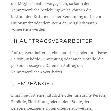
der Mitgliedstaaten vorgegeben, so kann der
Verantwortliche beziehungsweise können die
bestimmten Kriterien seiner Benennung nach dem
Unionsrecht oder dem Recht der Mitgliedstaaten
vorgesehen werden.
H) AUFTRAGSVERARBEITER
Auftragsverarbeiter ist eine natürliche oder juristische
Person, Behörde, Einrichtung oder andere Stelle, die
personenbezogene Daten im Auftrag des
Verantwortlichen verarbeitet.
I) EMPFÄNGER
Empfänger ist eine natürliche oder juristische Person,
Behörde, Einrichtung oder andere Stelle, der
personenbezogene Daten offengelegt werden,