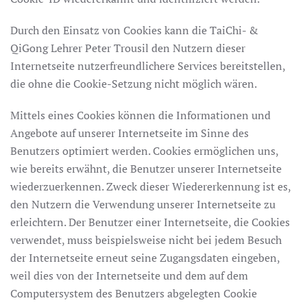
Durch den Einsatz von Cookies kann die TaiChi- &
QiGong Lehrer Peter Trousil den Nutzern dieser
Internetseite nutzerfreundlichere Services bereitstellen,
die ohne die Cookie-Setzung nicht möglich wären.
Mittels eines Cookies können die Informationen und
Angebote auf unserer Internetseite im Sinne des
Benutzers optimiert werden. Cookies ermöglichen uns,
wie bereits erwähnt, die Benutzer unserer Internetseite
wiederzuerkennen. Zweck dieser Wiedererkennung ist es,
den Nutzern die Verwendung unserer Internetseite zu
erleichtern. Der Benutzer einer Internetseite, die Cookies
verwendet, muss beispielsweise nicht bei jedem Besuch
der Internetseite erneut seine Zugangsdaten eingeben,
weil dies von der Internetseite und dem auf dem
Computersystem des Benutzers abgelegten Cookie