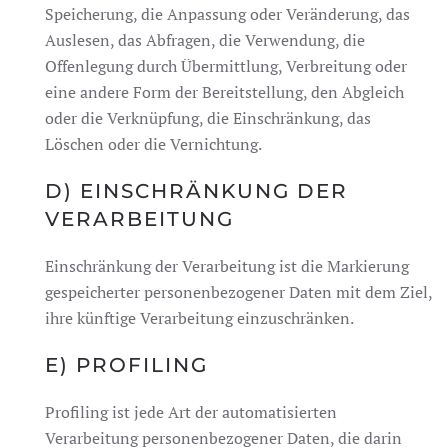
Speicherung, die Anpassung oder Veränderung, das
Auslesen, das Abfragen, die Verwendung, die
Offenlegung durch Übermittlung, Verbreitung oder
eine andere Form der Bereitstellung, den Abgleich
oder die Verknüpfung, die Einschränkung, das
Löschen oder die Vernichtung.
D) EINSCHRÄNKUNG DER
VERARBEITUNG
Einschränkung der Verarbeitung ist die Markierung
gespeicherter personenbezogener Daten mit dem Ziel,
ihre künftige Verarbeitung einzuschränken.
E) PROFILING
Profiling ist jede Art der automatisierten
Verarbeitung personenbezogener Daten, die darin